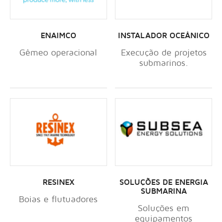
ENAIMCO
INSTALADOR OCEÂNICO
Gêmeo operacional
Execução de projetos
submarinos.
RESINEX
SOLUÇÕES DE ENERGIA
SUBMARINA
Boias e flutuadores
Soluções em
equipamentos