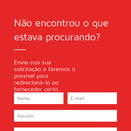
Não encontrou o que
estava procurando?
Envie-nos sua
solicitação e faremos o
possível para
redirecioná-lo ao
fornecedor certo.