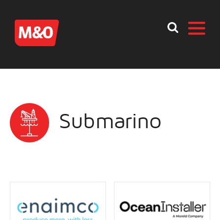
Submarino