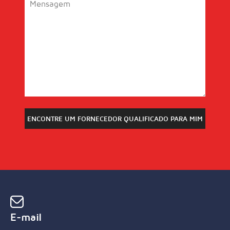
E-mail