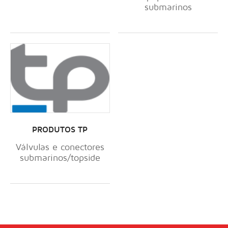
submarinos
PRODUTOS TP
Válvulas e conectores
submarinos/topside