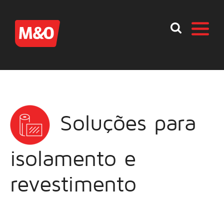
Soluções para
isolamento e
revestimento