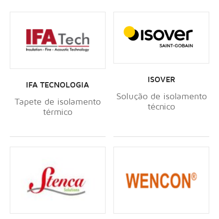
ISOVER
IFA TECNOLOGIA
Solução de isolamento
Tapete de isolamento
técnico
térmico