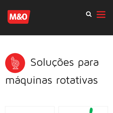
Soluções para
máquinas rotativas