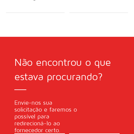
Não encontrou o que
estava procurando?
Envie-nos sua
solicitação e faremos o
possível para
redirecioná-lo ao
fornecedor certo.