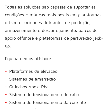
Todas as soluções são capazes de suportar as
condições climáticas mais hostis em plataformas
offshore, unidades flutuantes de produção,
armazenamento e descarregamento, barcos de
apoio offshore e plataformas de perfuração jack-
up.
Equipamentos offshore:
Plataformas de elevação
Sistemas de amarração
Guinchos Ahc e Phc
Sistema de tensionamento do cabo
Sistema de tensionamento da corrente