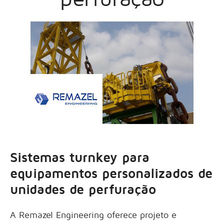
Sistemas turnkey para
equipamentos personalizados de
unidades de perfuração
A Remazel Engineering oferece projeto e