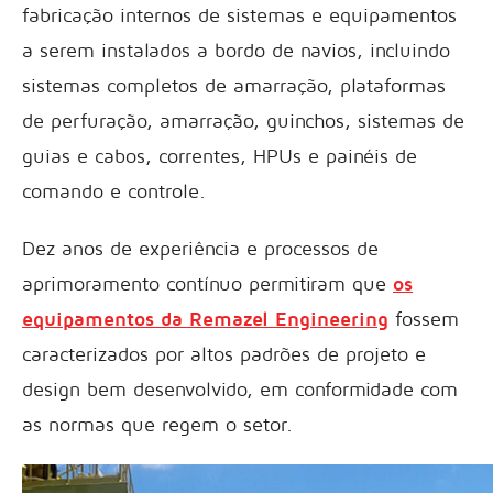
fabricação internos de sistemas e equipamentos
a serem instalados a bordo de navios, incluindo
sistemas completos de amarração, plataformas
de perfuração, amarração, guinchos, sistemas de
guias e cabos, correntes, HPUs e painéis de
comando e controle.
Dez anos de experiência e processos de
aprimoramento contínuo permitiram que
os
equipamentos da Remazel Engineering
fossem
caracterizados por altos padrões de projeto e
design bem desenvolvido, em conformidade com
as normas que regem o setor.