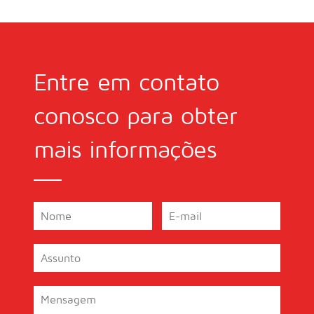
Entre em contato
conosco para obter
mais informações