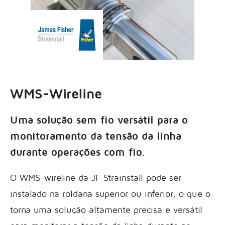
WMS-Wireline
Uma solução sem fio versátil para o
monitoramento da tensão da linha
durante operações com fio.
O WMS-wireline da JF Strainstall pode ser
instalado na roldana superior ou inferior, o que o
torna uma solução altamente precisa e versátil