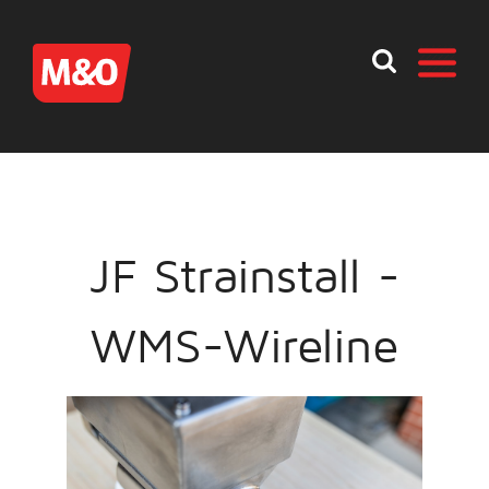
JF Strainstall -
WMS-Wireline