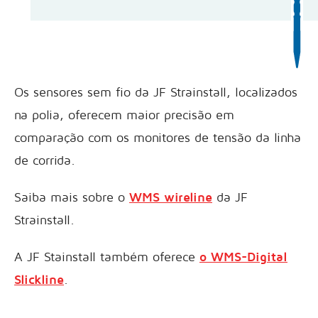
Os sensores sem fio da JF Strainstall, localizados
na polia, oferecem maior precisão em
comparação com os monitores de tensão da linha
de corrida.
Saiba mais sobre o
WMS wireline
da JF
Strainstall.
A JF Stainstall também oferece
o WMS-Digital
Slickline
.