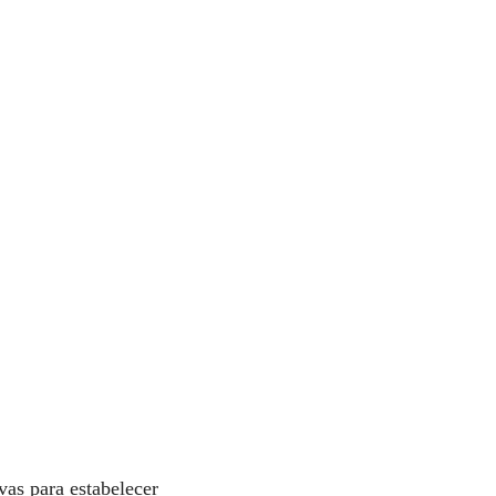
vas para estabelecer