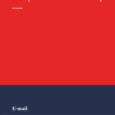
E-mail