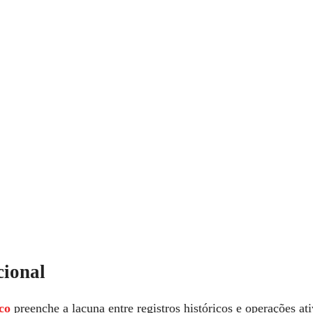
ional
co
preenche a lacuna entre registros históricos e operações ati