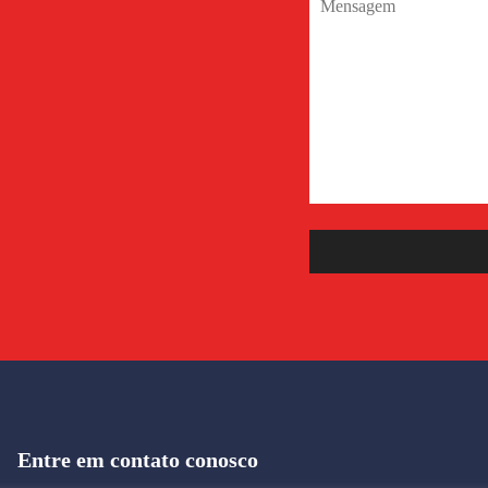
Entre em contato conosco